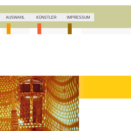
AUSWAHL
KÜNSTLER
IMPRESSUM